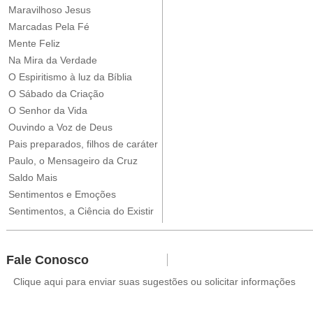
Maravilhoso Jesus
Marcadas Pela Fé
Mente Feliz
Na Mira da Verdade
O Espiritismo à luz da Bíblia
O Sábado da Criação
O Senhor da Vida
Ouvindo a Voz de Deus
Pais preparados, filhos de caráter
Paulo, o Mensageiro da Cruz
Saldo Mais
Sentimentos e Emoções
Sentimentos, a Ciência do Existir
Fale Conosco
Clique aqui para enviar suas sugestões ou solicitar informações