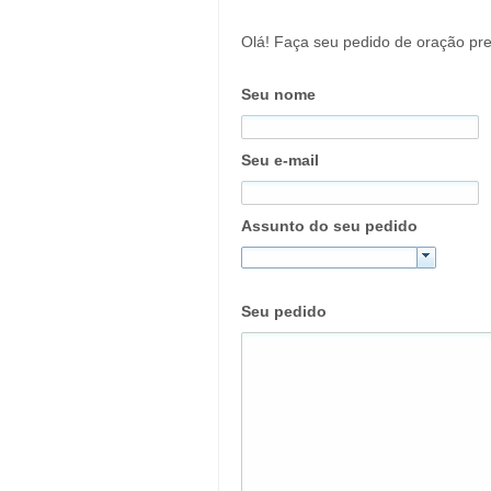
Olá! Faça seu pedido de oração pre
Seu nome
Seu e-mail
Assunto do seu pedido
Seu pedido