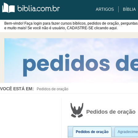
ARTIGOS
BÍBLIA
Bem-vindo! Faça login para fazer cursos bíblicos, pedidos de oração, perguntas
e muito mais! Se você não é usuário, CADASTRE-SE clicando aqui.
VOCÊ ESTÁ EM:
Pedidos de oração
Pedidos de oração
Pedidos de oração
Agradecime