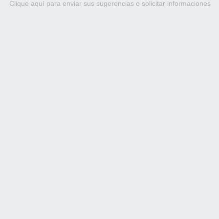
Clique aquí para enviar sus sugerencias o solicitar informaciones