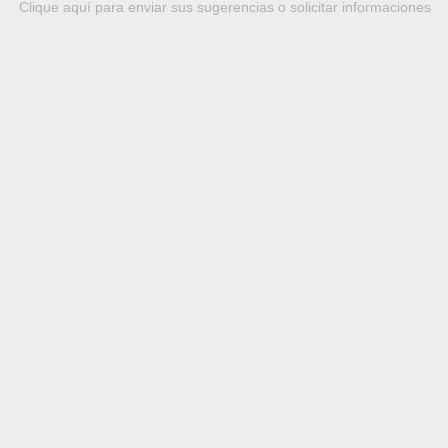
Clique aquí para enviar sus sugerencias o solicitar informaciones