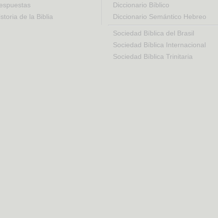
espuestas
Diccionario Bíblico
storia de la Biblia
Diccionario Semántico Hebreo
Sociedad Bíblica del Brasil
Sociedad Bíblica Internacional
Sociedad Bíblica Trinitaria