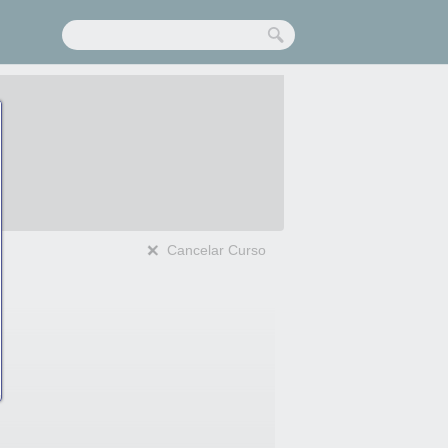
Cancelar Curso