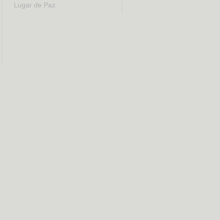
Lugar de Paz