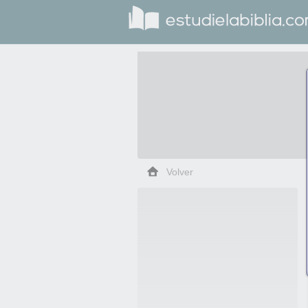
Volver