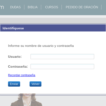
DUDAS
BIBLIA
CURSOS
PEDIDO DE ORACIÓN
Identifíquese 
Informe su nombre de usuario y contraseña
Usuario:
Contraseña:
Recordar contraseña
Enviar
Volver